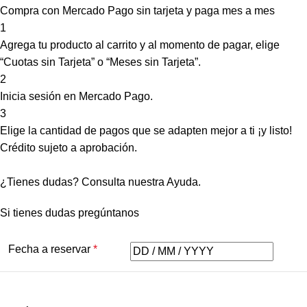
Compra con Mercado Pago sin tarjeta y paga mes a mes
1
Agrega tu producto al carrito y al momento de pagar, elige
“Cuotas sin Tarjeta” o “Meses sin Tarjeta”.
2
Inicia sesión en Mercado Pago.
3
Elige la cantidad de pagos que se adapten mejor a ti ¡y listo!
Crédito sujeto a aprobación.
¿Tienes dudas? Consulta nuestra
Ayuda
.
Si tienes dudas pregúntanos
Fecha a reservar
*