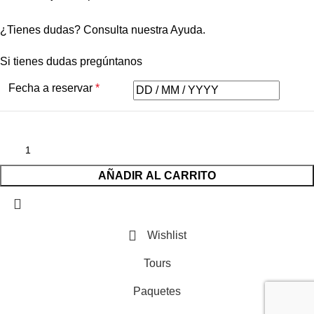
¿Tienes dudas? Consulta nuestra
Ayuda
.
Si tienes dudas pregúntanos
Fecha a reservar
*
AÑADIR AL CARRITO
Wishlist
Tours
Paquetes