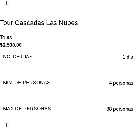
Tour Cascadas Las Nubes
Tours
$
2,500.00
NO. DE DÍAS
1 día
MIN. DE PERSONAS
4 personas
MAX DE PERSONAS
38 personas