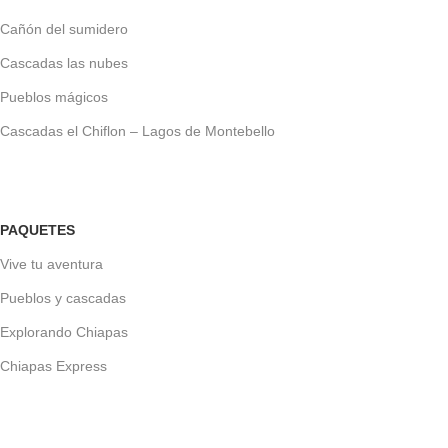
Cañón del sumidero
Cascadas las nubes
Pueblos mágicos
Cascadas el Chiflon – Lagos de Montebello
PAQUETES
Vive tu aventura
Pueblos y cascadas
Explorando Chiapas
Chiapas Express