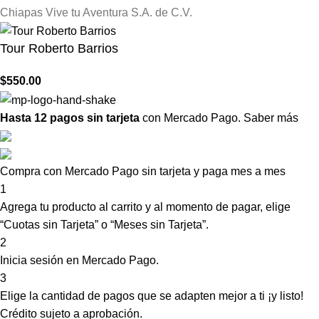
Chiapas Vive tu Aventura S.A. de C.V.
Tour Roberto Barrios
$
550.00
Hasta 12 pagos sin tarjeta
con Mercado Pago.
Saber más
Compra con Mercado Pago sin tarjeta y paga mes a mes
1
Agrega tu producto al carrito y al momento de pagar, elige
“Cuotas sin Tarjeta” o “Meses sin Tarjeta”.
2
Inicia sesión en Mercado Pago.
3
Elige la cantidad de pagos que se adapten mejor a ti ¡y listo!
Crédito sujeto a aprobación.