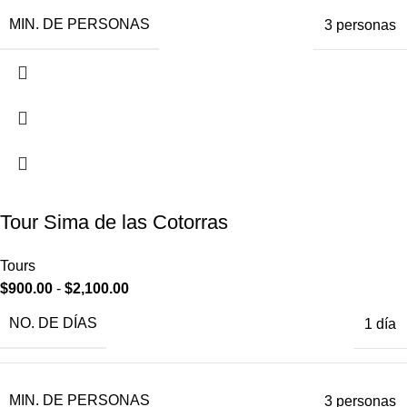
MIN. DE PERSONAS
3 personas
Tour Sima de las Cotorras
Tours
$
900.00
-
$
2,100.00
NO. DE DÍAS
1 día
MIN. DE PERSONAS
3 personas