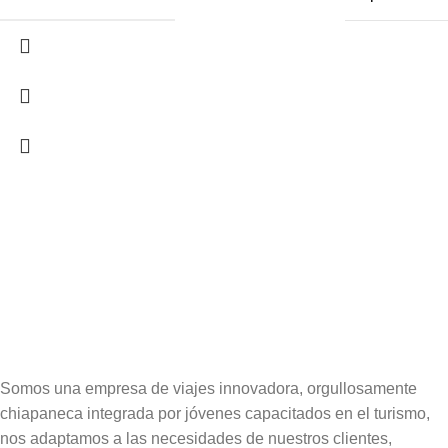
Somos una empresa de viajes innovadora, orgullosamente
chiapaneca integrada por jóvenes capacitados en el turismo,
nos adaptamos a las necesidades de nuestros clientes,