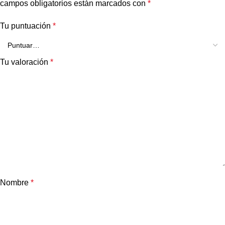
campos obligatorios están marcados con
*
Tu puntuación
*
Tu valoración
*
Nombre
*