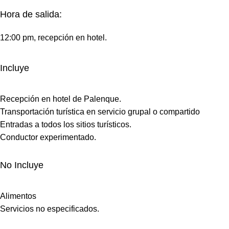
Hora de salida:
12:00 pm, recepción en hotel.
Incluye
Recepción en hotel de Palenque.
Transportación turística en servicio grupal o compartido
Entradas a todos los sitios turísticos.
Conductor experimentado.
No Incluye
Alimentos
Servicios no especificados.