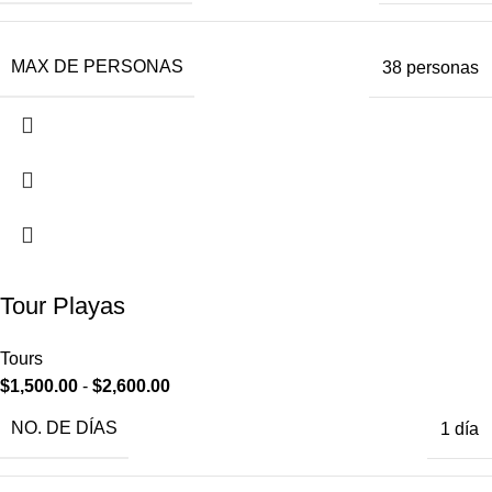
MAX DE PERSONAS
38 personas
Tour Playas
Tours
$
1,500.00
-
$
2,600.00
NO. DE DÍAS
1 día