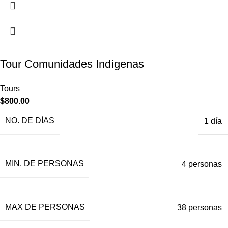
Tour Comunidades Indígenas
Tours
$
800.00
NO. DE DÍAS
1 día
MIN. DE PERSONAS
4 personas
MAX DE PERSONAS
38 personas