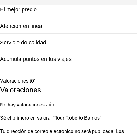
El mejor precio
Atención en linea
Servicio de calidad
Acumula puntos en tus viajes
Valoraciones (0)
Valoraciones
No hay valoraciones aún.
Sé el primero en valorar “Tour Roberto Barrios”
Tu dirección de correo electrónico no será publicada.
Los