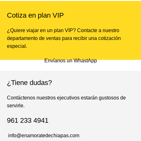
Cotiza en plan VIP
¿Quiere viajar en un plan VIP? Contacte a nuestro
departamento de ventas para recibir una cotización
especial.
Envíanos un WhastApp
¿Tiene dudas?
Contáctenos nuestros ejecutivos estarán gustosos de
servirle.
961 233 4941
info@enamoratedechiapas.com