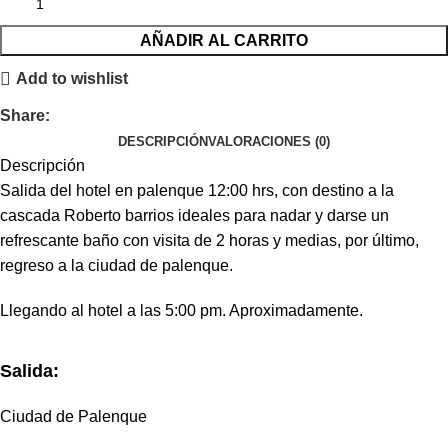
AÑADIR AL CARRITO
Add to wishlist
Share:
DESCRIPCIÓN
VALORACIONES (0)
Descripción
Salida del hotel en palenque 12:00 hrs, con destino a la
cascada Roberto barrios ideales para nadar y darse un
refrescante baño con visita de 2 horas y medias, por último,
regreso a la ciudad de palenque.
Llegando al hotel a las 5:00 pm. Aproximadamente.
Salida:
Ciudad de Palenque