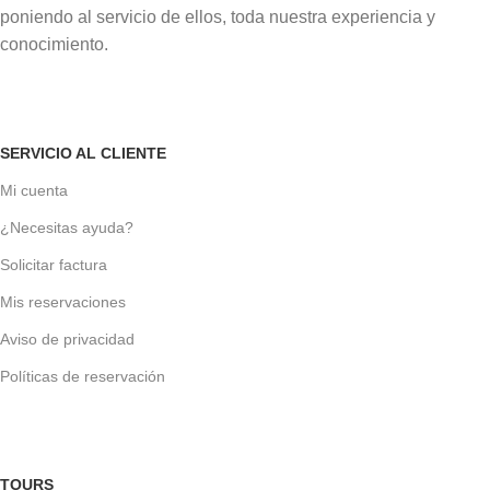
poniendo al servicio de ellos, toda nuestra experiencia y
conocimiento.
SERVICIO AL CLIENTE
Mi cuenta
¿Necesitas ayuda?
Solicitar factura
Mis reservaciones
Aviso de privacidad
Políticas de reservación
TOURS