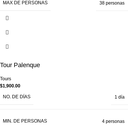
MAX DE PERSONAS
38 personas
Tour Palenque
Tours
$
1,900.00
NO. DE DÍAS
1 día
MIN. DE PERSONAS
4 personas